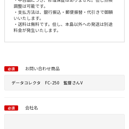
調整は可能です。
・支払方法は、銀行振込・郵便振替・代引きで御願
いいたします。
・送料は無料です。但し、本島以外への発送は別途
料金が発生いたします。
お問い合わせ商品
必須
会社名
必須