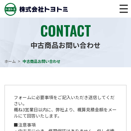
CONTACT
中古商品お問い合わせ
ホーム
中古商品お問い合わせ
フォームに必要事項をご記入いただき送信してくだ
さい。
概ね3営業日以内に、弊社より、概算見積金額をメー
ルにて回答いたします。
■注意事項
・中古品につき、修理保証はありません。但し点検