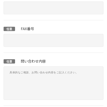
FAX番号
任意
問い合わせ内容
任意