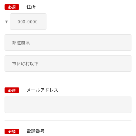
住所
必須
〒
メールアドレス
必須
電話番号
必須