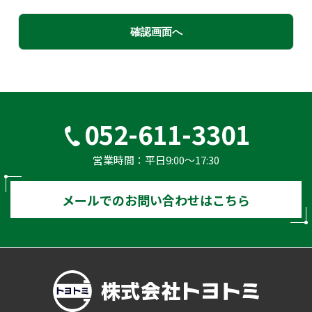
052-611-3301
営業時間：平⽇9:00〜17:30
メールでのお問い合わせはこちら