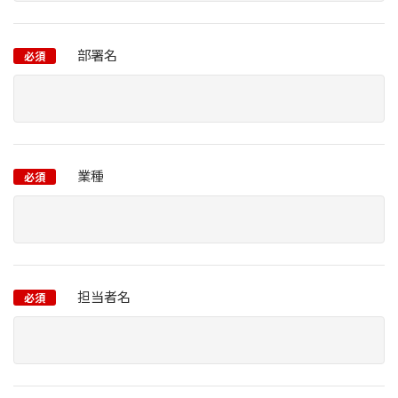
部署名
必須
業種
必須
担当者名
必須