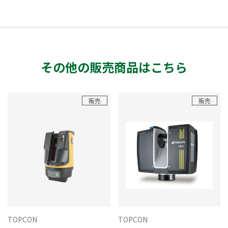
その他の販売商品はこちら
販売
販売
TOPCON
TOPCON