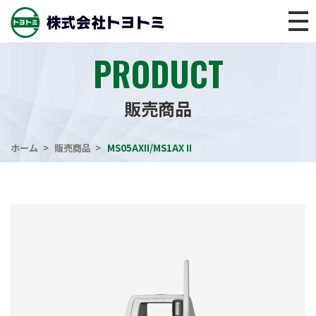
PRODUCT
販売商品
ホーム
販売商品
MS05AXII/MS1AX II