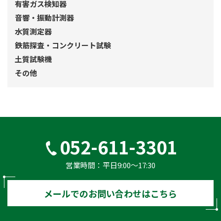
有害ガス検知器
音響・振動計測器
水質測定器
鉄筋探査・コンクリート試験
土質試験機
その他
052-611-3301
営業時間：平⽇9:00〜17:30
メールでのお問い合わせはこちら