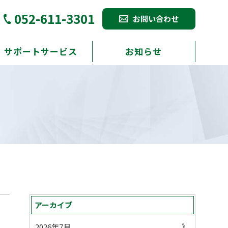
052-611-3301
お問い合わせ
サポートサービス
お知らせ
アーカイブ
2026年7月