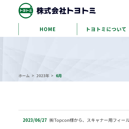
HOME
トヨトミについて
ホーム
2023年
6月
2023/06/27
㈱Topcon様から、スキャナー用フィール