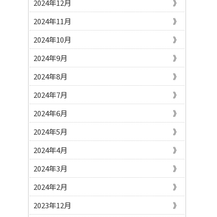
2024年12月
2024年11月
2024年10月
2024年9月
2024年8月
2024年7月
2024年6月
2024年5月
2024年4月
2024年3月
2024年2月
2023年12月