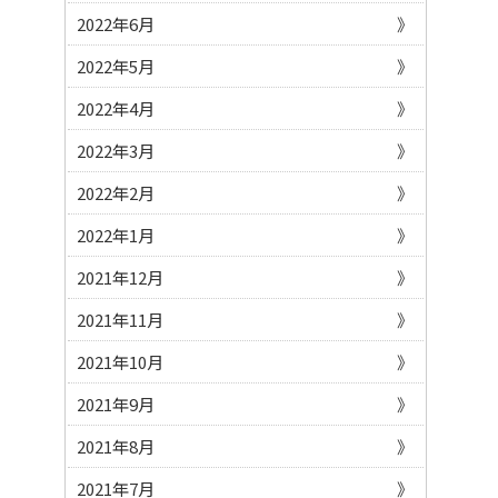
2022年6月
2022年5月
2022年4月
2022年3月
2022年2月
2022年1月
2021年12月
2021年11月
2021年10月
2021年9月
2021年8月
2021年7月