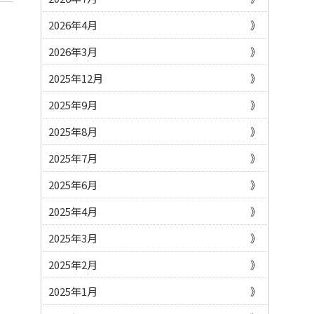
2026年4月
2026年3月
2025年12月
2025年9月
2025年8月
2025年7月
2025年6月
2025年4月
2025年3月
2025年2月
2025年1月