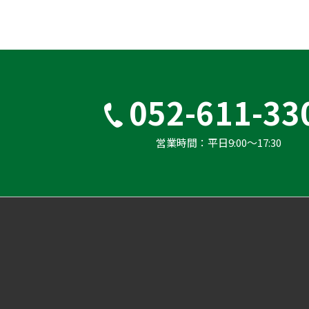
052-611-33
営業時間：平⽇9:00〜17:30