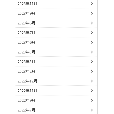
2023年11月
2023年9月
2023年8月
2023年7月
2023年6月
2023年5月
2023年3月
2023年2月
2022年12月
2022年11月
2022年9月
2022年7月