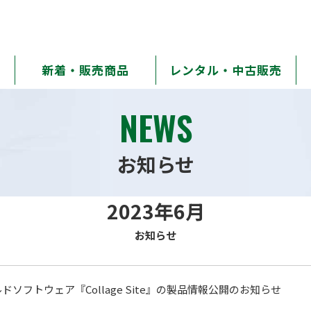
新着・販売商品
レンタル・中古販売
NEWS
お知らせ
2023年6月
お知らせ
ドソフトウェア『Collage Site』の製品情報公開のお知らせ