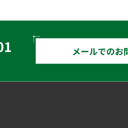
01
メールでのお