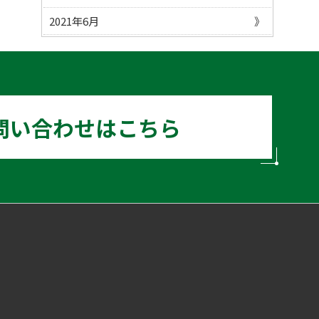
2021年6月
問い合わせはこちら