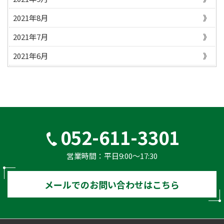
2021年8月
2021年7月
2021年6月
052-611-3301
営業時間：平⽇9:00〜17:30
メールでのお問い合わせはこちら