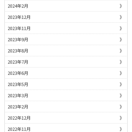
2024年2月
2023年12月
2023年11月
2023年9月
2023年8月
2023年7月
2023年6月
2023年5月
2023年3月
2023年2月
2022年12月
2022年11月