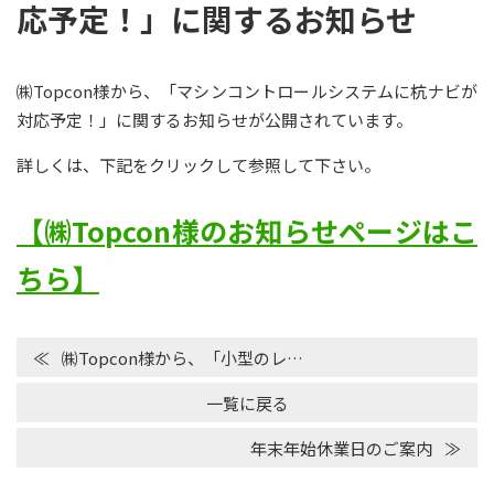
応予定！」に関するお知らせ
㈱Topcon様から、「マシンコントロールシステムに杭ナビが
対応予定！」に関するお知らせが公開されています。
詳しくは、下記をクリックして参照して下さい。
【㈱Topcon様のお知らせページはこ
ちら】
㈱Topcon様から、「小型のレ…
一覧に戻る
年末年始休業日のご案内