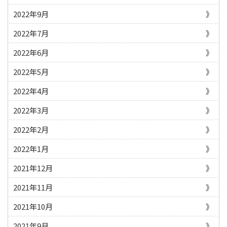
2022年9月
2022年7月
2022年6月
2022年5月
2022年4月
2022年3月
2022年2月
2022年1月
2021年12月
2021年11月
2021年10月
2021年9月