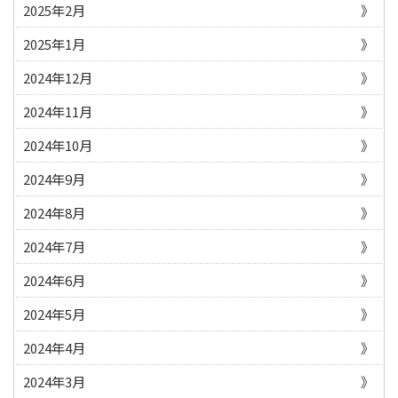
2025年2月
2025年1月
2024年12月
2024年11月
2024年10月
2024年9月
2024年8月
2024年7月
2024年6月
2024年5月
2024年4月
2024年3月