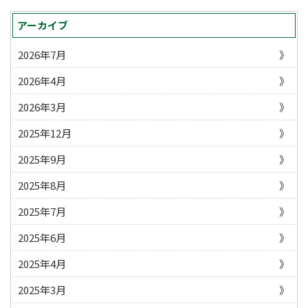
アーカイブ
2026年7月
2026年4月
2026年3月
2025年12月
2025年9月
2025年8月
2025年7月
2025年6月
2025年4月
2025年3月